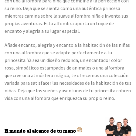
con una alfombra para niña que combine a la perfección con
su reino. Deja que se sienta como una auténtica princesa
mientras camina sobre la suave alfombra niña e inventa sus
propias aventuras. Esta alfombra aporta un toque de
encanto y alegría a su lugar especial.
Añade encanto, alegría y encanto a la habitación de las niñas
con una alfombra que se adapte perfectamente a tu
princesita. Ya sea un diseño redonda, un encantador color
rosa, simpáticos estampados de animales o una alfombra
que cree una atmósfera mágica, te ofrecemos una colección
variada para satisfacer las necesidades de la habitación de tus
niñas. Deja que los sueños y aventuras de tu princesita cobren
vida con una alfombra que enriquezca su propio reino.
El mundo al alcance de tu mano