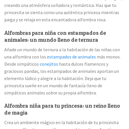
creando una atmósfera soñadora y romántica. Haz que tu
princesita se sienta como una auténtica princesa mientras
juega y se relaja en esta encantadora alfombra rosa.
Alfombras para niña con estampados de
animales: un mundo lleno de ternura
Añade un mundo de ternura a la habitación de las niñas con
una alfombra con los
estampados de animales
más monos.
Desde simpáticos
conejitos
hasta dulces flamencos y
graciosos pandas, los estampados de animales aportan un
elemento lúdico y alegre a la habitación. Deja que tu
princesita sueñe en un mundo de fantasía lleno de
simpáticos animales sobre su propia alfombra.
Alfombra niña para tu princesa: un reino lleno
de magia
Crea un ambiente mágico en la habitación de tu princesita