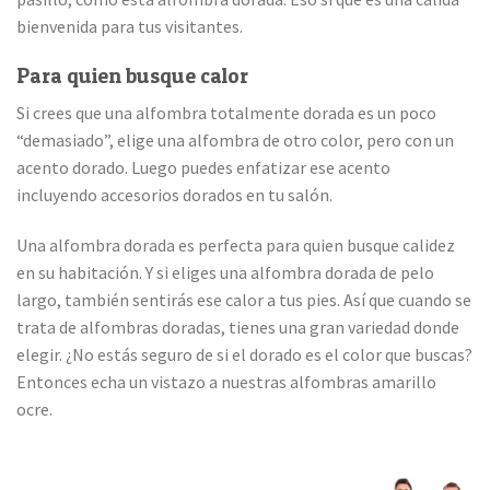
bienvenida para tus visitantes.
Para quien busque calor
Si crees que una alfombra totalmente dorada es un poco
“demasiado”, elige una alfombra de otro color, pero con un
acento dorado. Luego puedes enfatizar ese acento
incluyendo accesorios dorados en tu salón.
Una alfombra dorada es perfecta para quien busque calidez
en su habitación. Y si eliges una alfombra dorada de pelo
largo, también sentirás ese calor a tus pies. Así que cuando se
trata de alfombras doradas, tienes una gran variedad donde
elegir. ¿No estás seguro de si el dorado es el color que buscas?
Entonces echa un vistazo a nuestras alfombras amarillo
ocre.