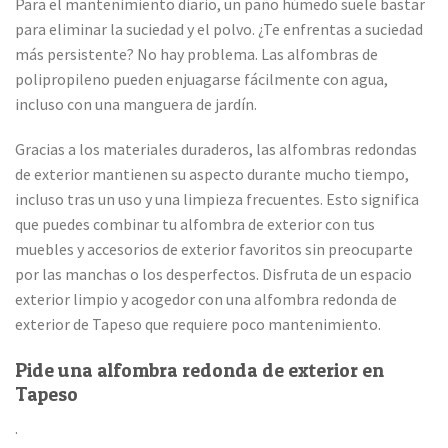
Para el mantenimiento diario, un paño húmedo suele bastar
para eliminar la suciedad y el polvo. ¿Te enfrentas a suciedad
más persistente? No hay problema. Las alfombras de
polipropileno pueden enjuagarse fácilmente con agua,
incluso con una manguera de jardín.
Gracias a los materiales duraderos, las alfombras redondas
de exterior mantienen su aspecto durante mucho tiempo,
incluso tras un uso y una limpieza frecuentes. Esto significa
que puedes combinar tu alfombra de exterior con tus
muebles y accesorios de exterior favoritos sin preocuparte
por las manchas o los desperfectos. Disfruta de un espacio
exterior limpio y acogedor con una alfombra redonda de
exterior de Tapeso que requiere poco mantenimiento.
Pide una alfombra redonda de exterior en
Tapeso
.