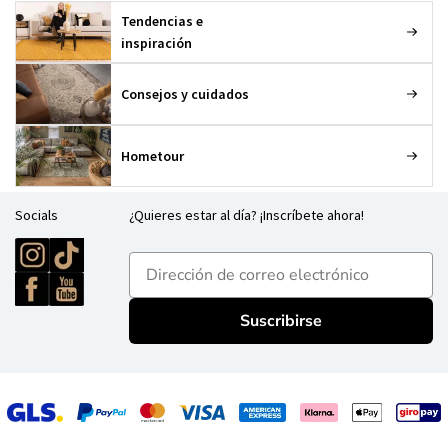
Tendencias e
inspiración
Consejos y cuidados
Hometour
Socials
¿Quieres estar al día? ¡Inscríbete ahora!
E-mailadres
Suscribirse