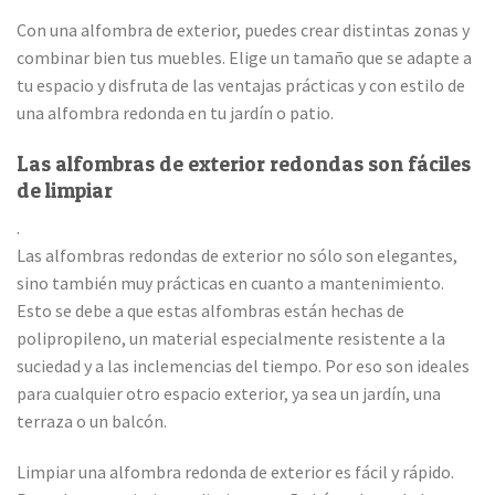
Con una alfombra de exterior, puedes crear distintas zonas y
combinar bien tus muebles. Elige un tamaño que se adapte a
tu espacio y disfruta de las ventajas prácticas y con estilo de
una alfombra redonda en tu jardín o patio.
Las alfombras de exterior redondas son fáciles
de limpiar
.
Las alfombras redondas de exterior no sólo son elegantes,
sino también muy prácticas en cuanto a mantenimiento.
Esto se debe a que estas alfombras están hechas de
polipropileno, un material especialmente resistente a la
suciedad y a las inclemencias del tiempo. Por eso son ideales
para cualquier otro espacio exterior, ya sea un jardín, una
terraza o un balcón.
Limpiar una alfombra redonda de exterior es fácil y rápido.