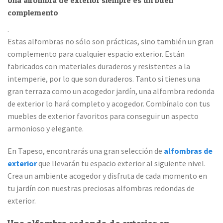
complemento
.
Estas alfombras no sólo son prácticas, sino también un gran
complemento para cualquier espacio exterior. Están
fabricados con materiales duraderos y resistentes a la
intemperie, por lo que son duraderos. Tanto si tienes una
gran terraza como un acogedor jardín, una alfombra redonda
de exterior lo hará completo y acogedor. Combínalo con tus
muebles de exterior favoritos para conseguir un aspecto
armonioso y elegante.
En Tapeso, encontrarás una gran selección de
alfombras de
exterior
que llevarán tu espacio exterior al siguiente nivel.
Crea un ambiente acogedor y disfruta de cada momento en
tu jardín con nuestras preciosas alfombras redondas de
exterior.