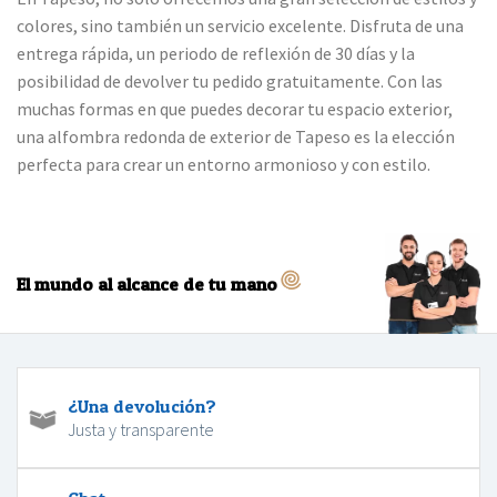
colores, sino también un servicio excelente. Disfruta de una
entrega rápida, un periodo de reflexión de 30 días y la
posibilidad de devolver tu pedido gratuitamente. Con las
muchas formas en que puedes decorar tu espacio exterior,
una alfombra redonda de exterior de Tapeso es la elección
perfecta para crear un entorno armonioso y con estilo.
El mundo al alcance de tu mano
¿Una devolución?
Justa y transparente