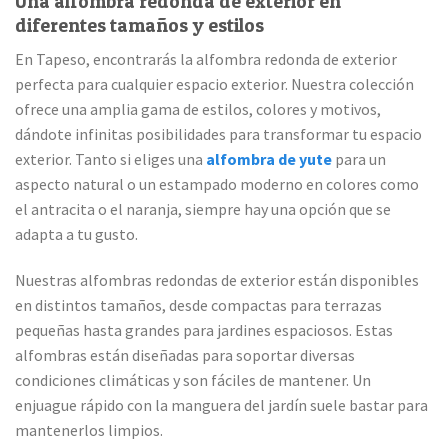
Una alfombra redonda de exterior en
diferentes tamaños y estilos
En Tapeso, encontrarás la alfombra redonda de exterior
perfecta para cualquier espacio exterior. Nuestra colección
ofrece una amplia gama de estilos, colores y motivos,
dándote infinitas posibilidades para transformar tu espacio
exterior. Tanto si eliges una
alfombra de yute
para un
aspecto natural o un estampado moderno en colores como
el antracita o el naranja, siempre hay una opción que se
adapta a tu gusto.
Nuestras alfombras redondas de exterior están disponibles
en distintos tamaños, desde compactas para terrazas
pequeñas hasta grandes para jardines espaciosos. Estas
alfombras están diseñadas para soportar diversas
condiciones climáticas y son fáciles de mantener. Un
enjuague rápido con la manguera del jardín suele bastar para
mantenerlos limpios.