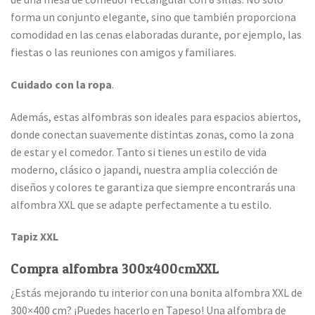
forma un conjunto elegante, sino que también proporciona
comodidad en las cenas elaboradas durante, por ejemplo, las
fiestas o las reuniones con amigos y familiares.
Cuidado con la ropa
.
Además, estas alfombras son ideales para espacios abiertos,
donde conectan suavemente distintas zonas, como la zona
de estar y el comedor. Tanto si tienes un estilo de vida
moderno, clásico o japandi, nuestra amplia colección de
diseños y colores te garantiza que siempre encontrarás una
alfombra XXL que se adapte perfectamente a tu estilo.
Tapiz XXL
Compra alfombra 300x400cmXXL
¿Estás mejorando tu interior con una bonita alfombra XXL de
300×400 cm? ¡Puedes hacerlo en Tapeso! Una alfombra de