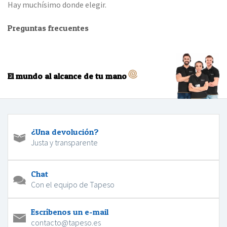
Hay muchísimo donde elegir.
Preguntas frecuentes
El mundo al alcance de tu mano
¿Una devolución?
Justa y transparente
Chat
Con el equipo de Tapeso
Escríbenos un e-mail
contacto@tapeso.es