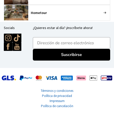
Hometour
Socials
¿Quieres estar al día? ¡Inscríbete ahora!
E-mailadres
Suscribirse
Términos y condiciones
Política de privacidad
Impressum
Política de cancelación