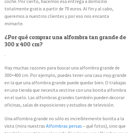
coche. Por cierto, hacemos esa entrega a domicilio
totalmente gratis a partir de 70 euros. Al fin y al cabo,
queremos a nuestros clientes y por eso nos encanta
mimarte.
¿Por qué comprar una alfombra tan grande de
300 x 400 cm?
.
Hay muchas razones para buscar una alfombra grande de
300×400 cm. Por ejemplo, puedes tener una casa muy grande
en la que una alfombra grande puede quedar bien. O trabajas
en una tienda que necesita vestirse con una bonita alfombra
en el suelo. Las alfombras grandes también pueden decorar
oficinas, salas de exposiciones y estudios de televisión.
Una alfombra grande no sólo es increíblemente bonita a la
vista (mira nuestras
Alfombras persas
– qué fotos), sino que