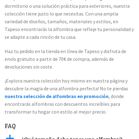
dormitorio o una solución práctica para exteriores, nuestra
colección tiene justo lo que necesitas. Con una amplia
variedad de diseños, tamaños, materiales y estilos, en
Tapeso encontrarás la alfombra que refleje tu personalidad y
se adapte a cada rincón de tu casa.
Haz tu pedido en la tienda en línea de Tapeso y disfruta de
envío gratuito a partir de 70€ de compra, además de
devoluciones sin coste.
¡Explora nuestra colección hoy mismo en nuestra página y
descubre la magia de una alfombra perfecta! No te pierdas
nuestra selección de alfombras en promoción
, donde
encontrarás alfombras con descuentos increíbles para
transformar tu hogar con estilo al mejor precio.
FAQ
a