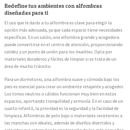
Redefine tus ambientes con alfombras
diseñadas para ti
El uso que le darás a tu alfombra es clave para elegir la
opción más adecuada, ya que cada espacio tiene necesidades
específicas. En un salón, una alfombra grande y acogedora
puede convertirse en el centro de atención, proporcionando
calidez y un punto de unión para los muebles. Opta por
materiales duraderos y fáciles de limpiar si se trata de un
área de mucho tránsito.
Para un dormitorio, una alfombra suave y cómoda bajo los
pies es esencial para crear un ambiente relajante y acogedor.
Los tonos neutros o cálidos funcionan muy bien en estos
espacios, aportando tranquilidad y armonía. En el caso de un
cuarto infantil, la prioridad es la seguridad y la facilidad de
limpieza. Alfombras de pelo bajo o materiales resistentes a
las manchas son ideales, además de diseños divertidos y