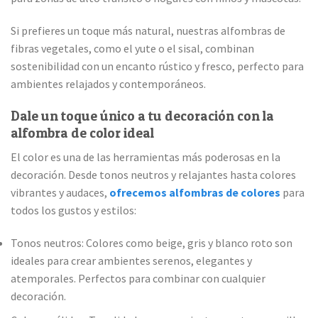
Si prefieres un toque más natural, nuestras alfombras de
fibras vegetales, como el yute o el sisal, combinan
sostenibilidad con un encanto rústico y fresco, perfecto para
ambientes relajados y contemporáneos.
Dale un toque único a tu decoración con la
alfombra de color ideal
El color es una de las herramientas más poderosas en la
decoración. Desde tonos neutros y relajantes hasta colores
vibrantes y audaces,
ofrecemos alfombras de colores
para
todos los gustos y estilos:
Tonos neutros: Colores como beige, gris y blanco roto son
ideales para crear ambientes serenos, elegantes y
atemporales. Perfectos para combinar con cualquier
decoración.