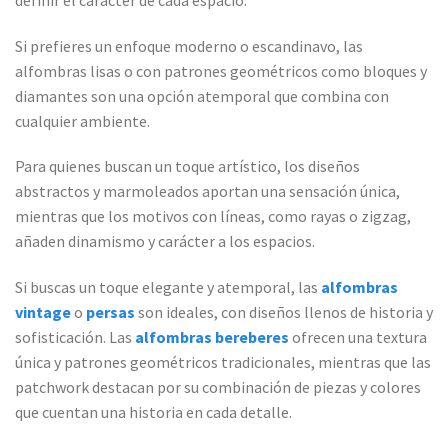
Si prefieres un enfoque moderno o escandinavo, las
alfombras lisas o con patrones geométricos como bloques y
diamantes son una opción atemporal que combina con
cualquier ambiente.
Para quienes buscan un toque artístico, los diseños
abstractos y marmoleados aportan una sensación única,
mientras que los motivos con líneas, como rayas o zigzag,
añaden dinamismo y carácter a los espacios.
Si buscas un toque elegante y atemporal, las
alfombras
vintage
o
persas
son ideales, con diseños llenos de historia y
sofisticación. Las
alfombras bereberes
ofrecen una textura
única y patrones geométricos tradicionales, mientras que las
patchwork destacan por su combinación de piezas y colores
que cuentan una historia en cada detalle.