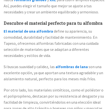
Así, puedes elegir el tamaño que mejor se ajuste a tus
necesidades y crear un ambiente equilibrado y armonioso.
Descubre el material perfecto para tu alfombra
El material de una alfombra
define su apariencia, su
comodidad, durabilidad y facilidad de mantenimiento. En
Tapeso, ofrecemos alfombras fabricadas con una cuidada
selección de materiales que se adaptan a diferentes
necesidades y estilos de vida.
Si buscas suavidad y calidez, las
alfombras de lana
son una
excelente opción, ya que aportan una textura agradable y un
aislamiento natural, perfecto para los meses más fríos.
Por otro lado, los materiales sintéticos, como el poliéster o
el polipropileno, destacan por su resistencia al desgaste y su
facilidad de limpieza, convirtiéndolos en una elección ideal
para zonas de alto tránsito o hogares con niños y mascotas.