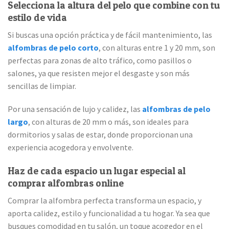
Selecciona la altura del pelo que combine con tu
estilo de vida
Si buscas una opción práctica y de fácil mantenimiento, las
alfombras de pelo corto
, con alturas entre 1 y 20 mm, son
perfectas para zonas de alto tráfico, como pasillos o
salones, ya que resisten mejor el desgaste y son más
sencillas de limpiar.
Por una sensación de lujo y calidez, las
alfombras de pelo
largo
, con alturas de 20 mm o más, son ideales para
dormitorios y salas de estar, donde proporcionan una
experiencia acogedora y envolvente.
Haz de cada espacio un lugar especial al
comprar alfombras online
Comprar la alfombra perfecta transforma un espacio, y
aporta calidez, estilo y funcionalidad a tu hogar. Ya sea que
busques comodidad en tu salón, un toque acogedor en el