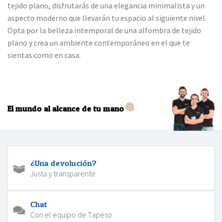
tejido plano, disfrutarás de una elegancia minimalista y un
aspecto moderno que llevarán tu espacio al siguiente nivel.
Opta por la belleza intemporal de una alfombra de tejido
plano y crea un ambiente contemporáneo en el que te
sientas como en casa.
El mundo al alcance de tu mano
¿Una devolución?
Justa y transparente
Chat
Con el equipo de Tapeso