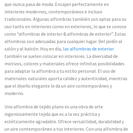
que nunca pasa de moda. Encajan perfectamente en
interiores modernos, contemporáneos e incluso
tradicionales. Algunas alfombras también son aptas para su
uso tanto en interiores como en exteriores, lo que se conoce
como “alfombras de interior & alfombras de exterior”. Estas
alfombras son adecuadas para cualquier lugar. Del jardín al
salón y al balcón. Hoy en día,
las alfombras de exterior
también se suelen colocar en interiores. La diversidad de
motivos, colores y materiales ofrece infinitas posibilidades
para adaptar la alfombra a tu estilo personal. El uso de
materiales naturales aporta calidez y autenticidad, mientras
que el diseño elegante le da un aire contemporáneo y
moderno.
Una alfombra de tejido plano es una obra de arte
ingeniosamente tejida que es a la vez práctica y
estéticamente agradable. Ofrece versatilidad, durabilidad y
un aire contemporáneo a tus interiores. Con una alfombra de