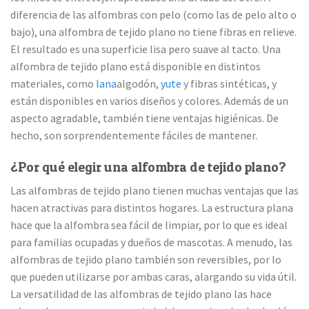
diferencia de las alfombras con pelo (como las de pelo alto o
bajo), una alfombra de tejido plano no tiene fibras en relieve.
El resultado es una superficie lisa pero suave al tacto. Una
alfombra de tejido plano está disponible en distintos
materiales, como
lana
algodón,
yute
y fibras sintéticas, y
están disponibles en varios diseños y colores. Además de un
aspecto agradable, también tiene ventajas higiénicas. De
hecho, son sorprendentemente fáciles de mantener.
¿Por qué elegir una alfombra de tejido plano?
Las alfombras de tejido plano tienen muchas ventajas que las
hacen atractivas para distintos hogares. La estructura plana
hace que la alfombra sea fácil de limpiar, por lo que es ideal
para familias ocupadas y dueños de mascotas. A menudo, las
alfombras de tejido plano también son reversibles, por lo
que pueden utilizarse por ambas caras, alargando su vida útil.
La versatilidad de las alfombras de tejido plano las hace