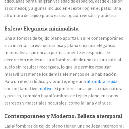
adecuadas para una gran variedad de espacios, desde el salón
al comedor, y algunas incluso en el exterior, en el patio. Una
alfombra de tejido plano es una opción versátil y práctica.
Esfera: Elegancia minimalista
Una alfombra de tejido plano aporta un aire contemporáneo
a tu interior. La estructura lisa y plana crea una elegancia
minimalista que encaja perfectamente en espacios de
decoración moderna. La alfombra añade una textura sutil al
suelo sin resultar recargada, lo que le permite resaltar
maravillosamente los demás elementos de la habitación.
Para un efecto lúdico y vibrante, elige una
alfombra tejida
con un llamativo
motivo
. Si prefieres un aspecto más natural
y rústico, también hay alfombras de tejido plano en tonos
terrosos y materiales naturales, como la lana y el yute.
Contemporáneo y Moderno: Belleza atemporal
Las alfombras de tejido plano tienen una belleza intemporal