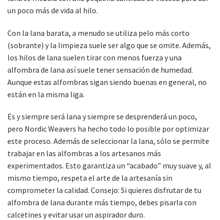
un poco más de vida al hilo.
Con la lana barata, a menudo se utiliza pelo más corto
(sobrante) y la limpieza suele ser algo que se omite. Además,
los hilos de lana suelen tirar con menos fuerza y una
alfombra de lana así suele tener sensación de humedad.
Aunque estas alfombras sigan siendo buenas en general, no
están en la misma liga.
Es y siempre será lana y siempre se desprenderá un poco,
pero Nordic Weavers ha hecho todo lo posible por optimizar
este proceso. Además de seleccionar la lana, sólo se permite
trabajar en las alfombras a los artesanos más
experimentados. Esto garantiza un “acabado” muy suave y, al
mismo tiempo, respeta el arte de la artesanía sin
comprometer la calidad. Consejo: Si quieres disfrutar de tu
alfombra de lana durante más tiempo, debes pisarla con
calcetines y evitar usar un aspirador duro.