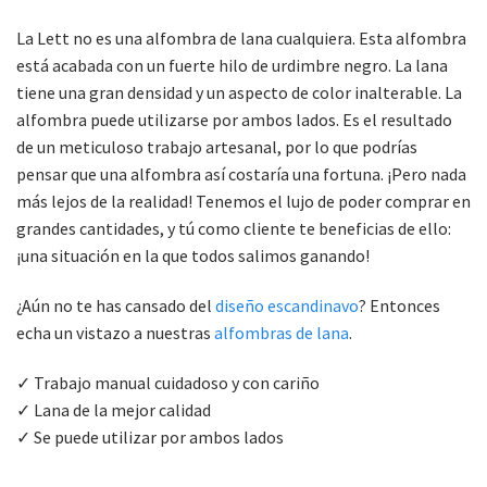
La Lett no es una alfombra de lana cualquiera. Esta alfombra
está acabada con un fuerte hilo de urdimbre negro. La lana
tiene una gran densidad y un aspecto de color inalterable. La
alfombra puede utilizarse por ambos lados. Es el resultado
de un meticuloso trabajo artesanal, por lo que podrías
pensar que una alfombra así costaría una fortuna. ¡Pero nada
más lejos de la realidad! Tenemos el lujo de poder comprar en
grandes cantidades, y tú como cliente te beneficias de ello:
¡una situación en la que todos salimos ganando!
¿Aún no te has cansado del
diseño escandinavo
? Entonces
echa un vistazo a nuestras
alfombras de lana
.
✓ Trabajo manual cuidadoso y con cariño
✓ Lana de la mejor calidad
✓ Se puede utilizar por ambos lados