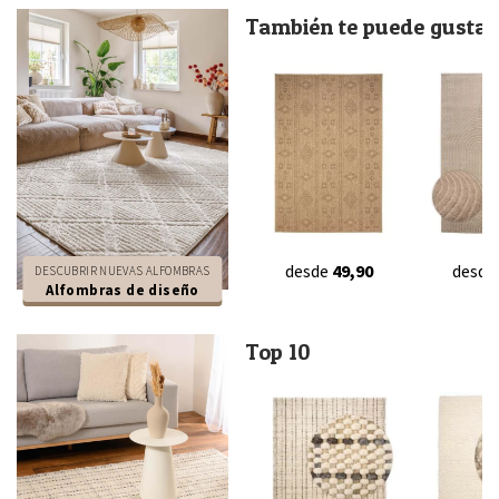
También te puede gustar.
desde
49,90
desde
DESCUBRIR NUEVAS ALFOMBRAS
Alfombras de diseño
Top 10