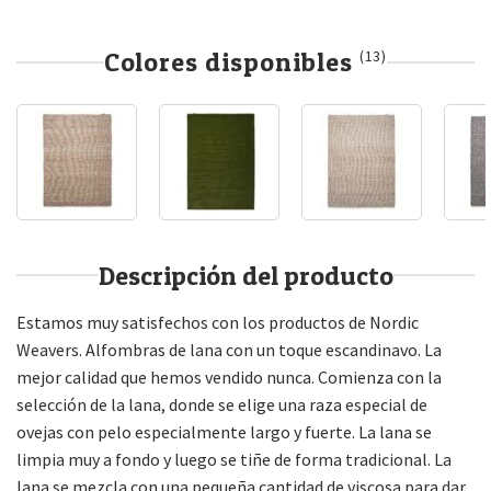
Colores disponibles
(13)
Descripción del producto
Estamos muy satisfechos con los productos de Nordic
Weavers. Alfombras de lana con un toque escandinavo. La
mejor calidad que hemos vendido nunca. Comienza con la
selección de la lana, donde se elige una raza especial de
ovejas con pelo especialmente largo y fuerte. La lana se
limpia muy a fondo y luego se tiñe de forma tradicional. La
lana se mezcla con una pequeña cantidad de viscosa para dar