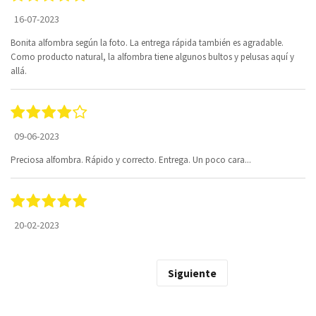
16-07-2023
Bonita alfombra según la foto. La entrega rápida también es agradable.
Como producto natural, la alfombra tiene algunos bultos y pelusas aquí y
allá.
09-06-2023
Preciosa alfombra. Rápido y correcto. Entrega. Un poco cara...
20-02-2023
Siguiente