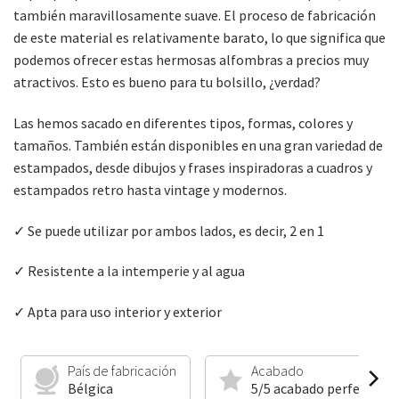
también maravillosamente suave. El proceso de fabricación
de este material es relativamente barato, lo que significa que
podemos ofrecer estas hermosas alfombras a precios muy
atractivos. Esto es bueno para tu bolsillo, ¿verdad?
Las hemos sacado en diferentes tipos, formas, colores y
tamaños. También están disponibles en una gran variedad de
estampados, desde dibujos y frases inspiradoras a cuadros y
estampados retro hasta vintage y modernos.
✓ Se puede utilizar por ambos lados, es decir, 2 en 1
✓ Resistente a la intemperie y al agua
✓ Apta para uso interior y exterior
País de fabricación
Acabado
Bélgica
5/5 acabado perfecto