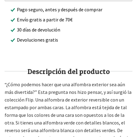
Pago seguro, antes y después de comprar
Envío gratis a partir de 70€
30 días de devolución
Devoluciones gratis
Descripción del producto
“¿Cómo podemos hacer que una alfombra exterior sea aún
más divertida?” Esta pregunta nos hizo pensar, y así surgió la
colección Flip. Una alfombra de exterior reversible con un
estampado por ambas caras. La alfombra está tejida de tal
forma que los colores de una cara son opuestos a los de la
otra. Si tienes una alfombra verde con detalles blancos, el
reverso será una alfombra blanca con detalles verdes. De