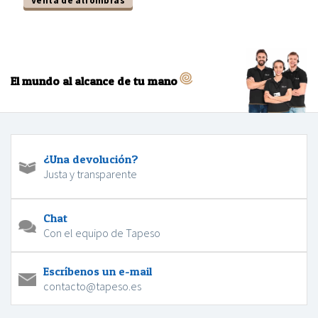
Venta de alfombras
El mundo al alcance de tu mano
¿Una devolución?
Justa y transparente
Chat
Con el equipo de Tapeso
Escríbenos un e-mail
contacto@tapeso.es