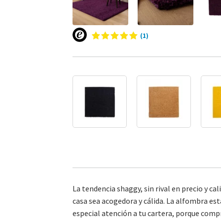
(1)
La tendencia shaggy, sin rival en precio y 
casa sea acogedora y cálida. La alfombra est
especial atención a tu cartera, porque comp