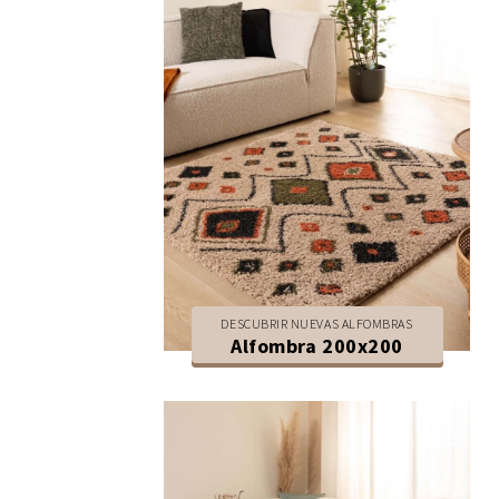
DESCUBRIR NUEVAS ALFOMBRAS
Alfombra 200x200