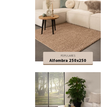
POPULARES
Alfombra 250x250