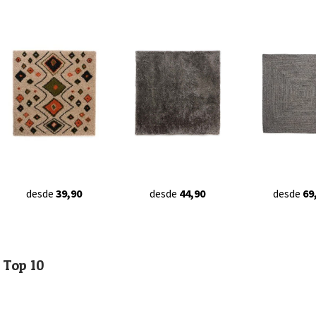
desde
39,90
desde
44,90
desde
69
Top 10