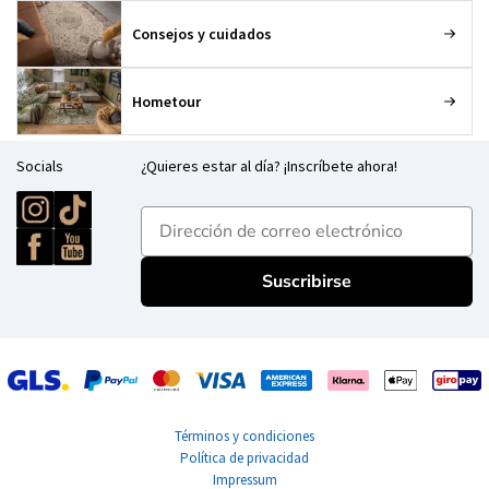
Consejos y cuidados
Hometour
Socials
¿Quieres estar al día? ¡Inscríbete ahora!
E-mailadres
Suscribirse
Términos y condiciones
Política de privacidad
Impressum