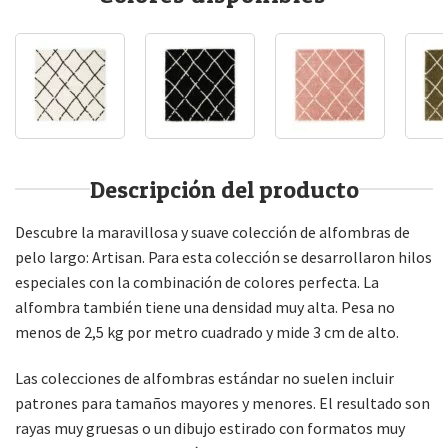
Descripción del producto
Descubre la maravillosa y suave colección de alfombras de
pelo largo: Artisan. Para esta colección se desarrollaron hilos
especiales con la combinación de colores perfecta. La
alfombra también tiene una densidad muy alta. Pesa no
menos de 2,5 kg por metro cuadrado y mide 3 cm de alto.
Las colecciones de alfombras estándar no suelen incluir
patrones para tamaños mayores y menores. El resultado son
rayas muy gruesas o un dibujo estirado con formatos muy