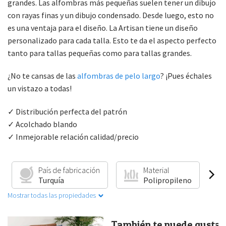
grandes. Las alfombras más pequeñas suelen tener un dibujo
con rayas finas y un dibujo condensado. Desde luego, esto no
es una ventaja para el diseño. La Artisan tiene un diseño
personalizado para cada talla. Esto te da el aspecto perfecto
tanto para tallas pequeñas como para tallas grandes.
¿No te cansas de las
alfombras de pelo largo
? ¡Pues échales
un vistazo a todas!
✓ Distribución perfecta del patrón
✓ Acolchado blando
✓ Inmejorable relación calidad/precio
País de fabricación
Material
Turquía
Polipropileno
Mostrar todas las propiedades
También te puede gustar.