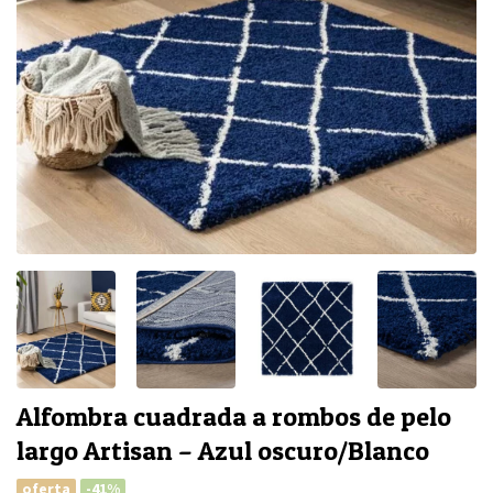
Alfombra cuadrada a rombos de pelo
largo Artisan – Azul oscuro/Blanco
oferta
-41%