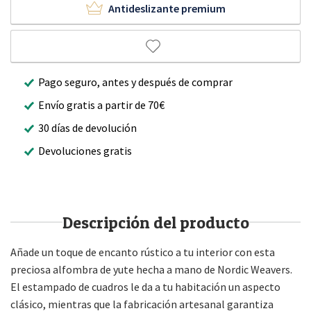
Antideslizante premium
Pago seguro, antes y después de comprar
Envío gratis a partir de 70€
30 días de devolución
Devoluciones gratis
Descripción del producto
Añade un toque de encanto rústico a tu interior con esta
preciosa alfombra de yute hecha a mano de Nordic Weavers.
El estampado de cuadros le da a tu habitación un aspecto
clásico, mientras que la fabricación artesanal garantiza