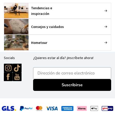
Tendencias e
inspiración
Consejos y cuidados
Hometour
Socials
¿Quieres estar al día? ¡Inscríbete ahora!
E-mailadres
Suscribirse