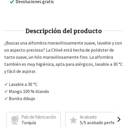
Devoluciones gratis
Descripción del producto
¿Buscas una alfombra maravillosamente suave, lavable y con
un aspecto precioso? La Chloé está hecha de poliéster de
tacto suave, un hilo maravillosamente fino. La alfombra
también es muy higiénica, apta para alérgicos, lavable a 30 °C
y fácil de aspirar.
✓ Lavable a 30 °C
✓ Mango 100 % blando
✓ Bonito dibujo
País de fabricación
Acabado
Turquía
5/5 acabado perfecto