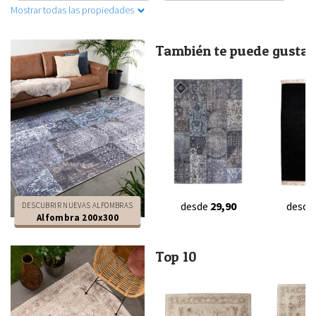
Mostrar todas las propiedades
También te puede gustar.
desde
29,90
desde
DESCUBRIR NUEVAS ALFOMBRAS
Alfombra 200x300
Top 10