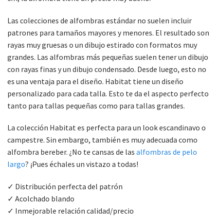
Las colecciones de alfombras estándar no suelen incluir
patrones para tamaños mayores y menores. El resultado son
rayas muy gruesas o un dibujo estirado con formatos muy
grandes. Las alfombras más pequeñas suelen tener un dibujo
con rayas finas y un dibujo condensado. Desde luego, esto no
es una ventaja para el diseño. Habitat tiene un diseño
personalizado para cada talla. Esto te da el aspecto perfecto
tanto para tallas pequeñas como para tallas grandes.
La colección Habitat es perfecta para un look escandinavo o
campestre. Sin embargo, también es muy adecuada como
alfombra bereber. ¿No te cansas de las
alfombras de pelo
largo
? ¡Pues échales un vistazo a todas!
✓ Distribución perfecta del patrón
✓ Acolchado blando
✓ Inmejorable relación calidad/precio