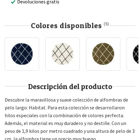
Devoluciones gratis
Colores disponibles
(5)
Descripción del producto
Descubre la maravillosa y suave colección de alfombras de
pelo largo: Habitat. Para esta colección se desarrollaron
hilos especiales con la combinación de colores perfecta.
Además, el material es muy duradero y no destiñe. Con un
peso de 1,9 kilos por metro cuadrado y una altura de pelo de 3
cm, la alfombra tiene un precio muy bueno.