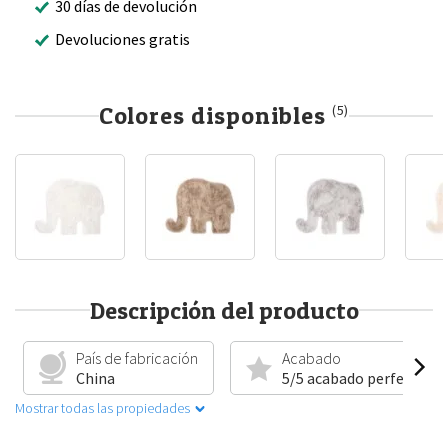
30 días de devolución
Devoluciones gratis
Colores disponibles
(5)
Descripción del producto
País de fabricación
Acabado
China
5/5 acabado perfecto
Mostrar todas las propiedades