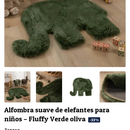
Alfombra suave de elefantes para
niños – Fluffy Verde oliva
-33%
Tapeso