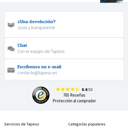
¿Una devolución?
Justa y transparente
Chat
Con el equipo de Tapeso
Escríbenos un e-mail
contacto@tapeso.es
8.4
/10
765 Reseñas
Protección al comprador
Servicios de Tapeso
Categorías populares