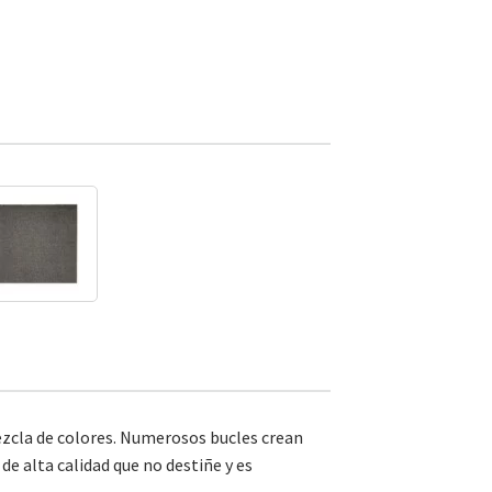
ezcla de colores. Numerosos bucles crean
e alta calidad que no destiñe y es