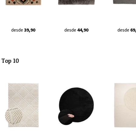
desde
39,90
desde
44,90
desde
69
Top 10