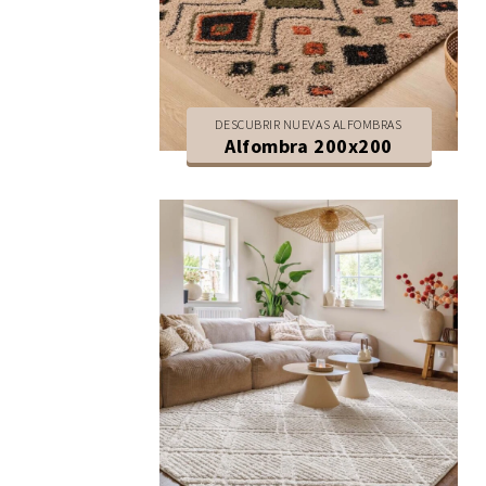
DESCUBRIR NUEVAS ALFOMBRAS
Alfombra 200x200