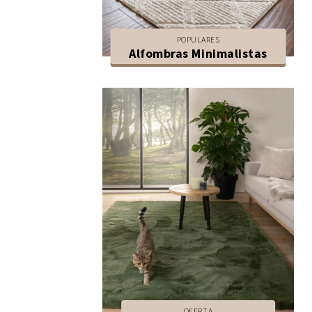
POPULARES
Alfombras Minimalistas
OFERTA