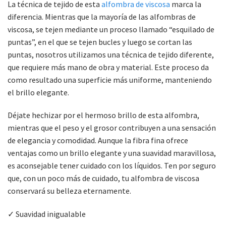
La técnica de tejido de esta
alfombra de viscosa
marca la
diferencia. Mientras que la mayoría de las alfombras de
viscosa, se tejen mediante un proceso llamado “esquilado de
puntas”, en el que se tejen bucles y luego se cortan las
puntas, nosotros utilizamos una técnica de tejido diferente,
que requiere más mano de obra y material. Este proceso da
como resultado una superficie más uniforme, manteniendo
el brillo elegante.
Déjate hechizar por el hermoso brillo de esta alfombra,
mientras que el peso y el grosor contribuyen a una sensación
de elegancia y comodidad. Aunque la fibra fina ofrece
ventajas como un brillo elegante y una suavidad maravillosa,
es aconsejable tener cuidado con los líquidos. Ten por seguro
que, con un poco más de cuidado, tu alfombra de viscosa
conservará su belleza eternamente.
✓ Suavidad inigualable