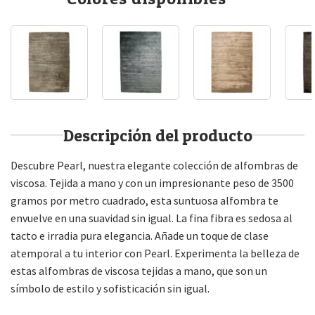
Descripción del producto
Descubre Pearl, nuestra elegante colección de alfombras de
viscosa. Tejida a mano y con un impresionante peso de 3500
gramos por metro cuadrado, esta suntuosa alfombra te
envuelve en una suavidad sin igual. La fina fibra es sedosa al
tacto e irradia pura elegancia. Añade un toque de clase
atemporal a tu interior con Pearl. Experimenta la belleza de
estas alfombras de viscosa tejidas a mano, que son un
símbolo de estilo y sofisticación sin igual.