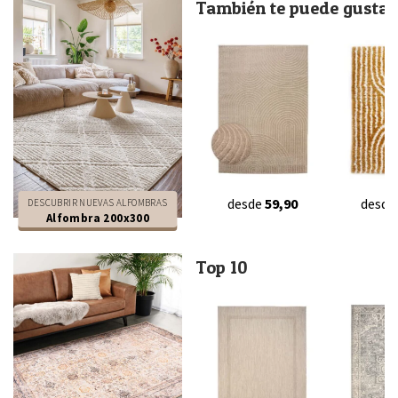
También te puede gustar.
desde
59,90
desde
DESCUBRIR NUEVAS ALFOMBRAS
Alfombra 200x300
Top 10