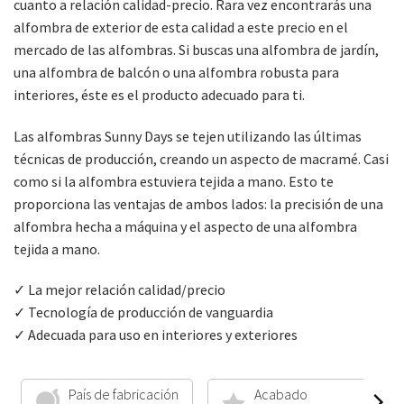
cuanto a relación calidad-precio. Rara vez encontrarás una
alfombra de exterior de esta calidad a este precio en el
mercado de las alfombras. Si buscas una alfombra de jardín,
una alfombra de balcón o una alfombra robusta para
interiores, éste es el producto adecuado para ti.
Las alfombras Sunny Days se tejen utilizando las últimas
técnicas de producción, creando un aspecto de macramé. Casi
como si la alfombra estuviera tejida a mano. Esto te
proporciona las ventajas de ambos lados: la precisión de una
alfombra hecha a máquina y el aspecto de una alfombra
tejida a mano.
✓ La mejor relación calidad/precio
✓ Tecnología de producción de vanguardia
✓ Adecuada para uso en interiores y exteriores
País de fabricación
Acabado