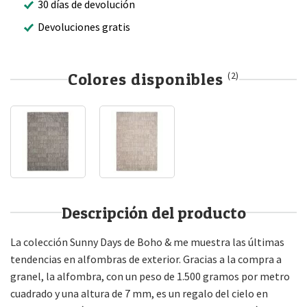
30 días de devolución
Devoluciones gratis
Colores disponibles
(2)
Descripción del producto
La colección Sunny Days de Boho & me muestra las últimas
tendencias en alfombras de exterior. Gracias a la compra a
granel, la alfombra, con un peso de 1.500 gramos por metro
cuadrado y una altura de 7 mm, es un regalo del cielo en