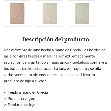
Descripción del producto
Una alfombra de lana hecha a mano en Grecia. Los bordes de
las alfombras tejidas a máquina son extremadamente
estrechos, pero un tejido a mano único y cuidadoso confiere a
los bordes su propio carácter. La lana es muy pura y se hila
varias veces para obtener un resultado denso. Lleva un
producto de lujo a tu casa.
✓ Tejido a mano en Grecia
✓ Pura lana virgen
✓ Producto de lujo