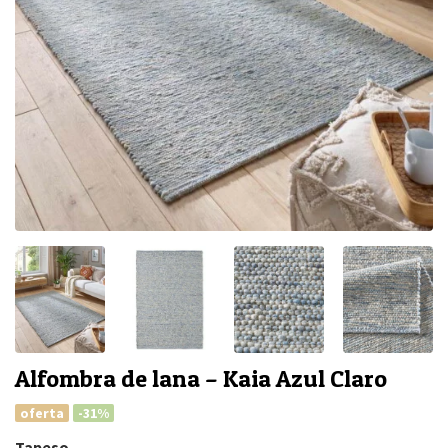
Alfombra de lana – Kaia Azul Claro
oferta
-31%
Tapeso