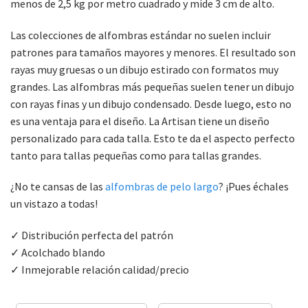
menos de 2,5 kg por metro cuadrado y mide 3 cm de alto.
Las colecciones de alfombras estándar no suelen incluir
patrones para tamaños mayores y menores. El resultado son
rayas muy gruesas o un dibujo estirado con formatos muy
grandes. Las alfombras más pequeñas suelen tener un dibujo
con rayas finas y un dibujo condensado. Desde luego, esto no
es una ventaja para el diseño. La Artisan tiene un diseño
personalizado para cada talla. Esto te da el aspecto perfecto
tanto para tallas pequeñas como para tallas grandes.
¿No te cansas de las
alfombras de pelo largo
? ¡Pues échales
un vistazo a todas!
✓ Distribución perfecta del patrón
✓ Acolchado blando
✓ Inmejorable relación calidad/precio