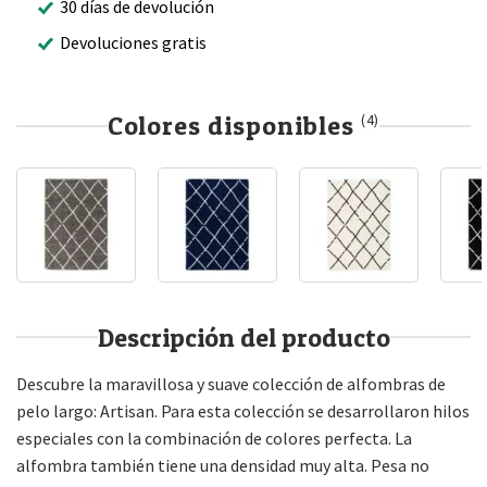
30 días de devolución
Devoluciones gratis
Colores disponibles
(4)
Descripción del producto
Descubre la maravillosa y suave colección de alfombras de
pelo largo: Artisan. Para esta colección se desarrollaron hilos
especiales con la combinación de colores perfecta. La
alfombra también tiene una densidad muy alta. Pesa no