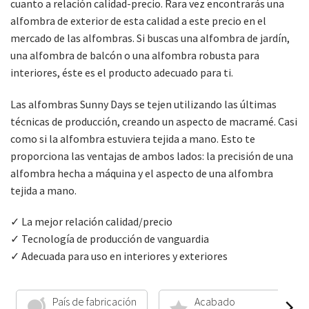
cuanto a relación calidad-precio. Rara vez encontrarás una
alfombra de exterior de esta calidad a este precio en el
mercado de las alfombras. Si buscas una alfombra de jardín,
una alfombra de balcón o una alfombra robusta para
interiores, éste es el producto adecuado para ti.
Las alfombras Sunny Days se tejen utilizando las últimas
técnicas de producción, creando un aspecto de macramé. Casi
como si la alfombra estuviera tejida a mano. Esto te
proporciona las ventajas de ambos lados: la precisión de una
alfombra hecha a máquina y el aspecto de una alfombra
tejida a mano.
✓ La mejor relación calidad/precio
✓ Tecnología de producción de vanguardia
✓ Adecuada para uso en interiores y exteriores
País de fabricación
Acabado