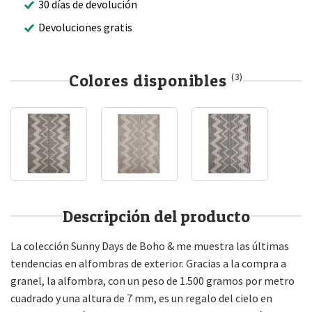
30 días de devolución
Devoluciones gratis
Colores disponibles
(3)
Descripción del producto
La colección Sunny Days de Boho & me muestra las últimas
tendencias en alfombras de exterior. Gracias a la compra a
granel, la alfombra, con un peso de 1.500 gramos por metro
cuadrado y una altura de 7 mm, es un regalo del cielo en