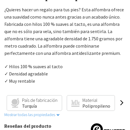
¿Quieres hacer un regalo para tus pies? Esta alfombra ofrece
una suavidad como nunca antes gracias a un acabado único.
Fabricada con hilos 100 % suaves al tacto, es una alfombra
que no es sólo para vela, sino también para sentirla. La
alfombra tiene una agradable densidad de 1.750 gramos por
metro cuadrado. La alfombra puede combinarse
perfectamente con una alfombra antideslizante premium.
✓ Hilos 100 % suaves al tacto
✓ Densidad agradable
✓ Muy rentable
País de fabricación
Material
Turquía
Polipropileno
Mostrar todas las propiedades
Reseñas del producto