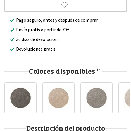
Pago seguro, antes y después de comprar
Envío gratis a partir de 70€
30 días de devolución
Devoluciones gratis
Colores disponibles
(4)
Descripción del producto