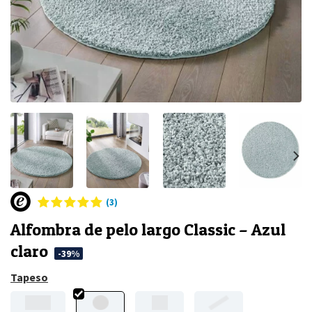
(3)
Alfombra de pelo largo Classic – Azul
claro
-39%
Tapeso