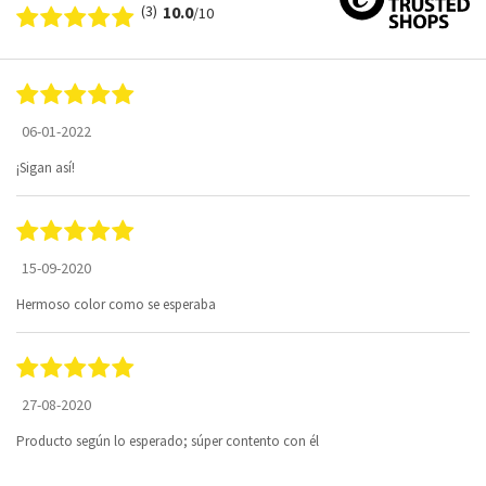
(3)
10.0
/10
06-01-2022
¡Sigan así!
15-09-2020
Hermoso color como se esperaba
27-08-2020
Producto según lo esperado; súper contento con él