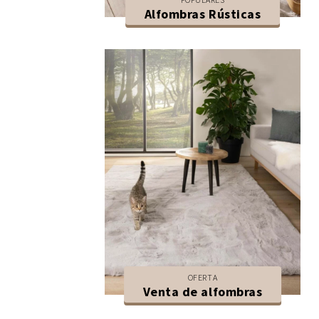
Alfombras Rústicas
OFERTA
Venta de alfombras