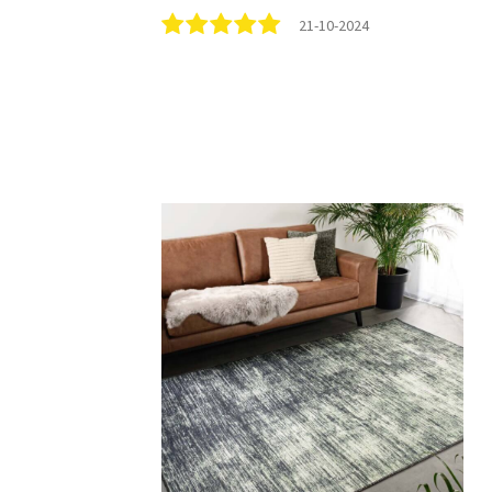
21-10-2024