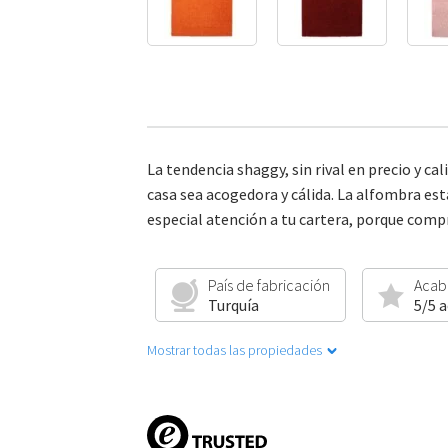
La tendencia shaggy, sin rival en precio y 
casa sea acogedora y cálida. La alfombra est
especial atención a tu cartera, porque comp
País de fabricación
Acab
Turquía
5/5 
Mostrar todas las propiedades