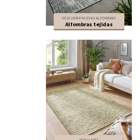
DESCUBRIR NUEVAS ALFOMBRAS
Alfombras tejidas
POPULARES