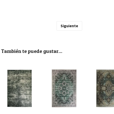
Siguiente
También te puede gustar...