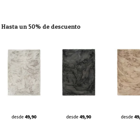
Hasta un 50% de descuento
desde
49,90
desde
49,90
desde
49