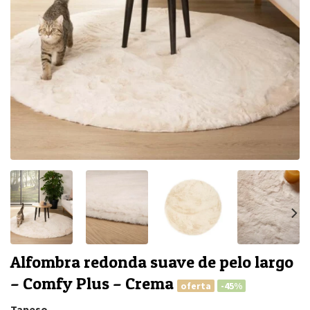
Alfombra redonda suave de pelo largo
– Comfy Plus – Crema
oferta
-45%
Tapeso