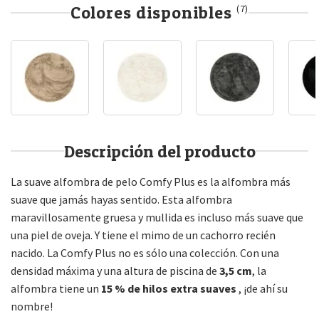
Colores disponibles
(7)
Descripción del producto
La suave alfombra de pelo Comfy Plus es la alfombra más
suave que jamás hayas sentido. Esta alfombra
maravillosamente gruesa y mullida es incluso más suave que
una piel de oveja. Y tiene el mimo de un cachorro recién
nacido. La Comfy Plus no es sólo una colección. Con una
densidad máxima y una altura de piscina de
3,5 cm
, la
alfombra tiene un
15 % de hilos extra suaves
, ¡de ahí su
nombre!