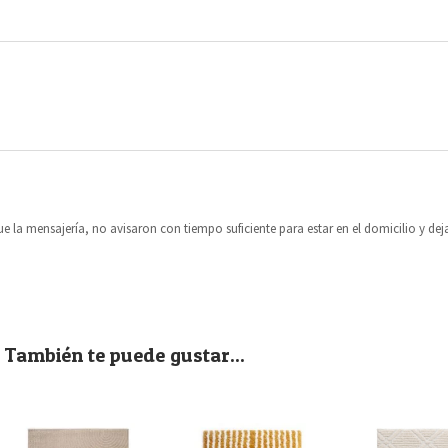
fue la mensajería, no avisaron con tiempo suficiente para estar en el domicilio y d
También te puede gustar...