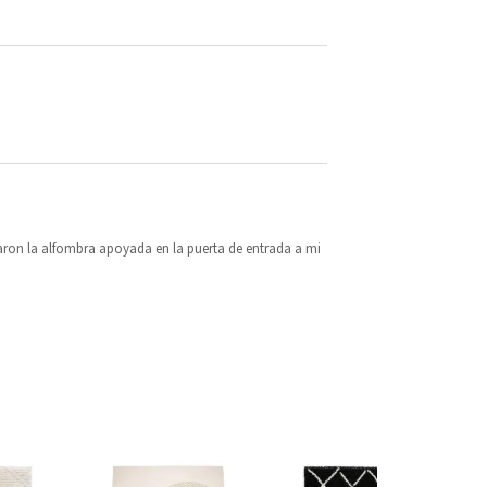
ejaron la alfombra apoyada en la puerta de entrada a mi