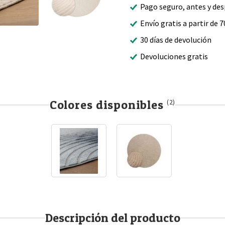
Pago seguro, antes y de
Envío gratis a partir de 7
30 días de devolución
Devoluciones gratis
Colores disponibles
(2)
Descripción del producto