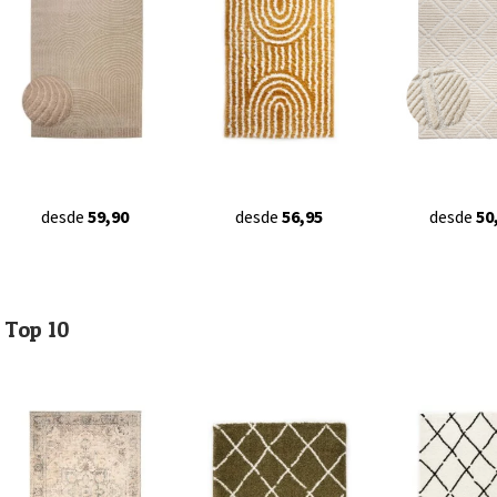
desde
59,90
desde
56,95
desde
50
Top 10