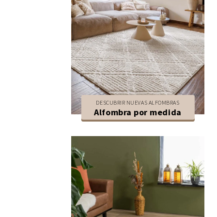
DESCUBRIR NUEVAS ALFOMBRAS
Alfombra por medida