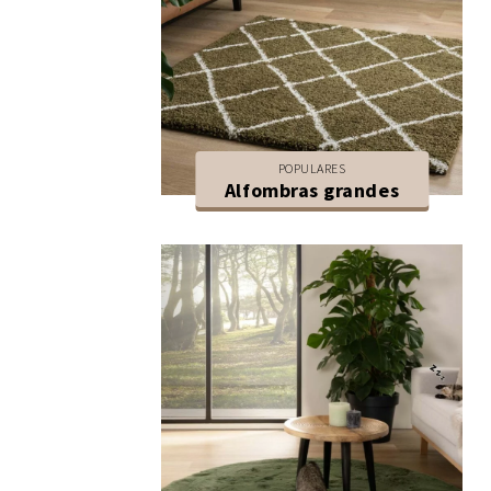
POPULARES
Alfombras grandes