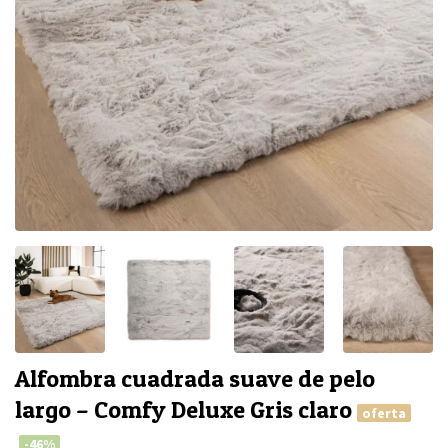
Alfombra cuadrada suave de pelo
largo – Comfy Deluxe Gris claro
oferta
-46%