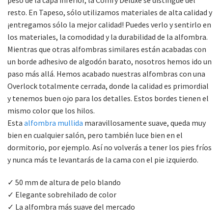
resto. En Tapeso, sólo utilizamos materiales de alta calidad y
¡entregamos sólo la mejor calidad! Puedes verlo y sentirlo en
los materiales, la comodidad y la durabilidad de la alfombra.
Mientras que otras alfombras similares están acabadas con
un borde adhesivo de algodón barato, nosotros hemos ido un
paso más allá. Hemos acabado nuestras alfombras con una
Overlock totalmente cerrada, donde la calidad es primordial
y tenemos buen ojo para los detalles. Estos bordes tienen el
mismo color que los hilos.
Esta
alfombra mullida
maravillosamente suave, queda muy
bien en cualquier salón, pero también luce bien en el
dormitorio, por ejemplo. Así no volverás a tener los pies fríos
y nunca más te levantarás de la cama con el pie izquierdo.
✓ 50 mm de altura de pelo blando
✓ Elegante sobrehilado de color
✓ La alfombra más suave del mercado