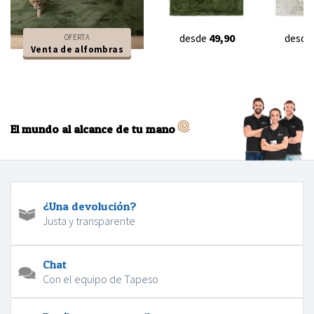
desde
49,90
desde
OFERTA
Venta de alfombras
El mundo al alcance de tu mano
¿Una devolución?
Justa y transparente
Chat
Con el equipo de Tapeso