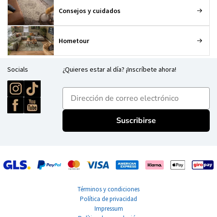
Consejos y cuidados
Hometour
Socials
¿Quieres estar al día? ¡Inscríbete ahora!
E-mailadres
Suscribirse
Términos y condiciones
Política de privacidad
Impressum