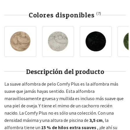
Colores disponibles
(7)
Descripción del producto
La suave alfombra de pelo Comfy Plus es la alfombra más
suave que jamás hayas sentido. Esta alfombra
maravillosamente gruesa y mullida es incluso más suave que
una piel de oveja. Y tiene el mimo de un cachorro recién
nacido. La Comfy Plus no es sólo una colección. Con una
densidad máxima y una altura de piscina de
3,5 cm
, la
alfombra tiene un
15 % de hilos extra suaves
, ¡de ahí su