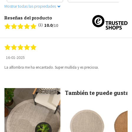
Mostrar todas las propiedades
Reseñas del producto
(1)
10.0
/10
16-01-2025
La alfombra me ha encantado. Super mullida y es preciosa.
También te puede gustar.