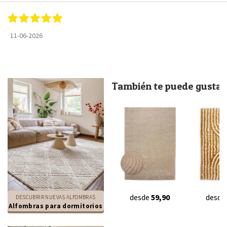
11-06-2026
También te puede gustar.
desde
59,90
desde
DESCUBRIR NUEVAS ALFOMBRAS
Alfombras para dormitorios