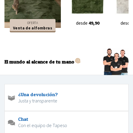
desde
49,90
desde
OFERTA
Venta de alfombras
El mundo al alcance de tu mano
¿Una devolución?
Justa y transparente
Chat
Con el equipo de Tapeso