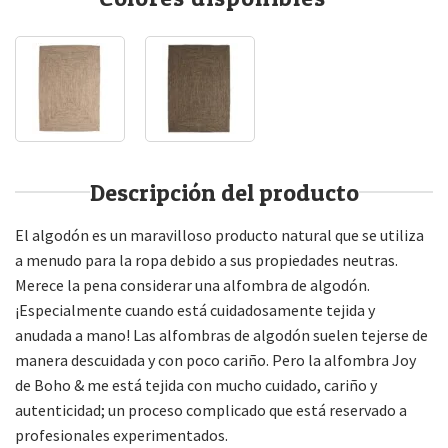
Descripción del producto
El algodón es un maravilloso producto natural que se utiliza
a menudo para la ropa debido a sus propiedades neutras.
Merece la pena considerar una alfombra de algodón.
¡Especialmente cuando está cuidadosamente tejida y
anudada a mano! Las alfombras de algodón suelen tejerse de
manera descuidada y con poco cariño. Pero la alfombra Joy
de Boho & me está tejida con mucho cuidado, cariño y
autenticidad; un proceso complicado que está reservado a
profesionales experimentados.