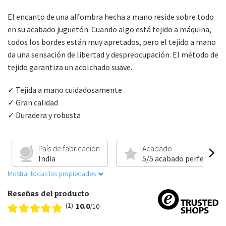
El encanto de una alfombra hecha a mano reside sobre todo
en su acabado juguetón. Cuando algo está tejido a máquina,
todos los bordes están muy apretados, pero el tejido a mano
da una sensación de libertad y despreocupación. El método de
tejido garantiza un acolchado suave.
✓ Tejida a mano cuidadosamente
✓ Gran calidad
✓ Duradera y robusta
País de fabricación
Acabado
India
5/5 acabado perfecto
Mostrar todas las propiedades
Reseñas del producto
(1)
10.0
/10