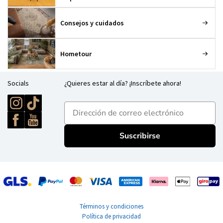
Consejos y cuidados
Hometour
Socials
¿Quieres estar al día? ¡Inscríbete ahora!
E-mailadres
Suscribirse
Términos y condiciones
Política de privacidad