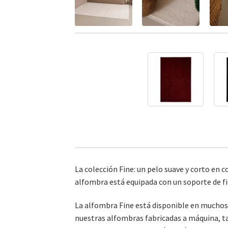
La colección Fine: un pelo suave y corto en
alfombra está equipada con un soporte de fie
La alfombra Fine está disponible en muchos c
nuestras alfombras fabricadas a máquina, ta