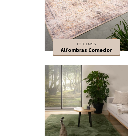
POPULARES
Alfombras Comedor