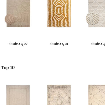
desde
59,90
desde
56,95
desde
50
Top 10