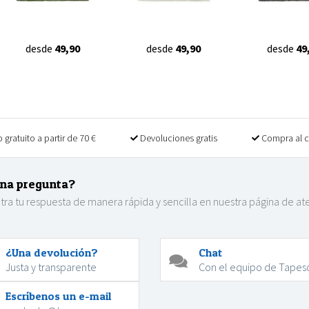
desde
49,90
desde
49,90
desde
49
 gratuito a partir de 70 €
Devoluciones gratis
Compra al 
na pregunta?
ra tu respuesta de manera rápida y sencilla en nuestra página de at
.
¿Una devolución?
Chat
Justa y transparente
Con el equipo de Tapes
Escríbenos un e-mail