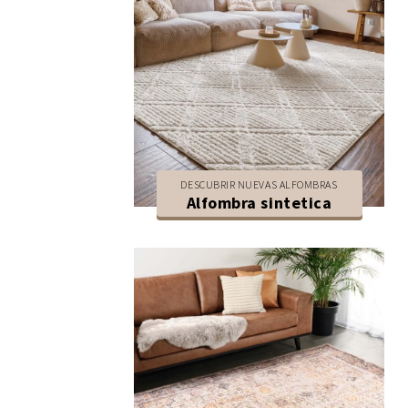
DESCUBRIR NUEVAS ALFOMBRAS
Alfombra sintetica