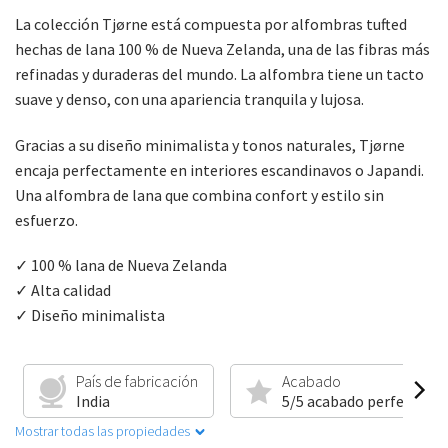
La colección Tjørne está compuesta por alfombras tufted
hechas de lana 100 % de Nueva Zelanda, una de las fibras más
refinadas y duraderas del mundo. La alfombra tiene un tacto
suave y denso, con una apariencia tranquila y lujosa.
Gracias a su diseño minimalista y tonos naturales, Tjørne
encaja perfectamente en interiores escandinavos o Japandi.
Una alfombra de lana que combina confort y estilo sin
esfuerzo.
✓ 100 % lana de Nueva Zelanda
✓ Alta calidad
✓ Diseño minimalista
País de fabricación
Acabado
India
5/5 acabado perfecto
Mostrar todas las propiedades