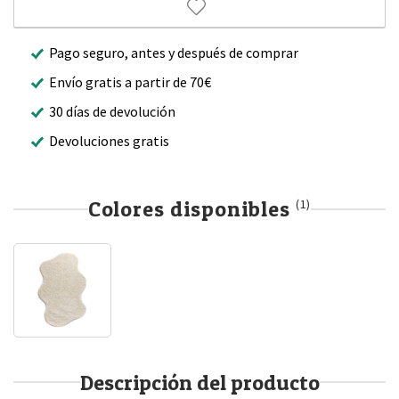
Pago seguro, antes y después de comprar
Envío gratis a partir de 70€
30 días de devolución
Devoluciones gratis
Colores disponibles
(1)
Descripción del producto