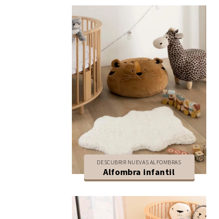
DESCUBRIR NUEVAS ALFOMBRAS
Alfombra infantil