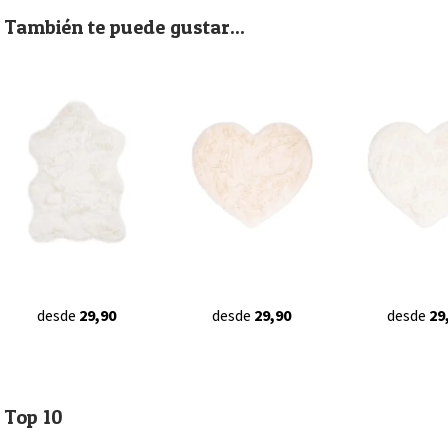
También te puede gustar...
desde
29,90
desde
29,90
desde
29
Top 10