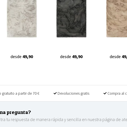
desde
49,90
desde
49,90
desde
49
 gratuito a partir de 70 €
Devoluciones gratis
Compra al 
na pregunta?
ra tu respuesta de manera rápida y sencilla en nuestra página de at
.