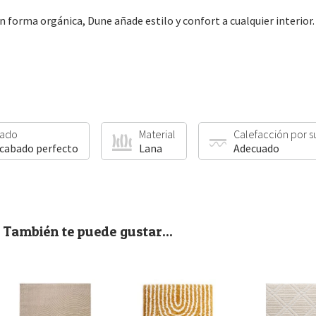
n forma orgánica, Dune añade estilo y confort a cualquier interior
ado
Material
Calefacción por s
acabado perfecto
Lana
Adecuado
También te puede gustar...