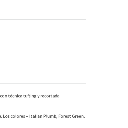
con técnica tufting y recortada
. Los colores – Italian Plumb, Forest Green,