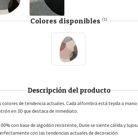
Colores disponibles
(1)
Descripción del producto
 colores de tendencia actuales. Cada alfombra está tejida a mano 
trón en 3D que destaca de inmediato.
0% con base de algodón resistente, Dune se siente cálida y lujosa
erfectamente con las tendencias actuales de decoración.