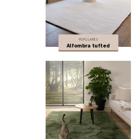
POPULARES
Alfombra tufted