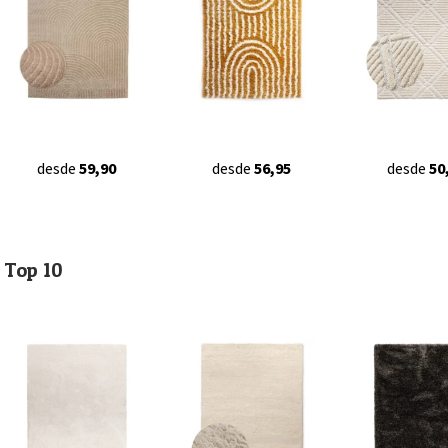
desde
59,90
desde
56,95
desde
50
Top 10