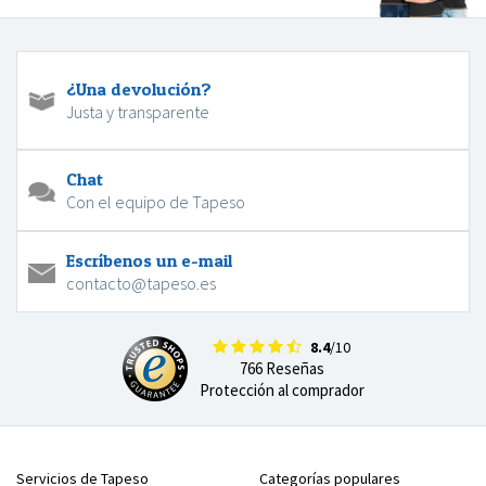
¿Una devolución?
Justa y transparente
Chat
Con el equipo de Tapeso
Escríbenos un e-mail
contacto@tapeso.es
8.4
/10
766 Reseñas
Protección al comprador
Servicios de Tapeso
Categorías populares