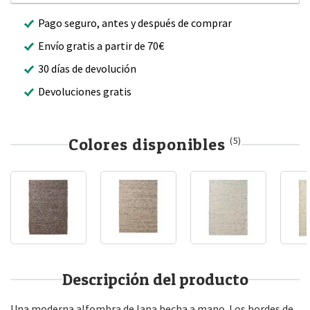
Pago seguro, antes y después de comprar
Envío gratis a partir de 70€
30 días de devolución
Devoluciones gratis
Colores disponibles
(5)
Descripción del producto
Una moderna alfombra de lana hecha a mano. Los bordes de