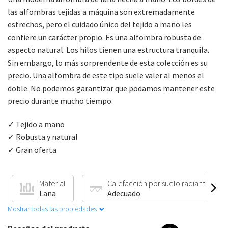
las alfombras tejidas a máquina son extremadamente
estrechos, pero el cuidado único del tejido a mano les
confiere un carácter propio. Es una alfombra robusta de
aspecto natural. Los hilos tienen una estructura tranquila.
Sin embargo, lo más sorprendente de esta colección es su
precio. Una alfombra de este tipo suele valer al menos el
doble. No podemos garantizar que podamos mantener este
precio durante mucho tiempo.
✓ Tejido a mano
✓ Robusta y natural
✓ Gran oferta
Material
Calefacción por suelo radiante
Lana
Adecuado
Mostrar todas las propiedades