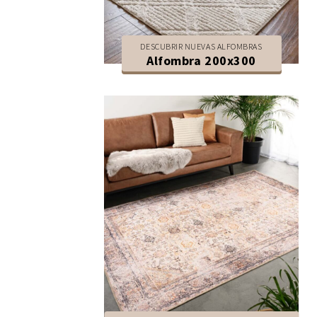
DESCUBRIR NUEVAS ALFOMBRAS
Alfombra 200x300