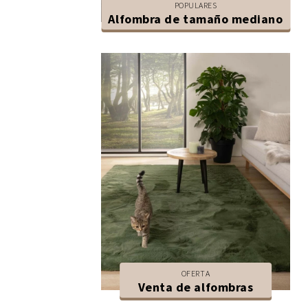
POPULARES
Alfombra de tamaño mediano
OFERTA
Venta de alfombras