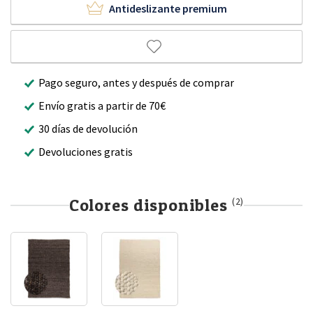
Antideslizante premium
Pago seguro, antes y después de comprar
Envío gratis a partir de 70€
30 días de devolución
Devoluciones gratis
Colores disponibles
(2)