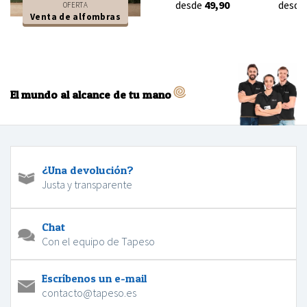
desde
49,90
desde
OFERTA
Venta de alfombras
El mundo al alcance de tu mano
¿Una devolución?
Justa y transparente
Chat
Con el equipo de Tapeso
Escríbenos un e-mail
contacto@tapeso.es