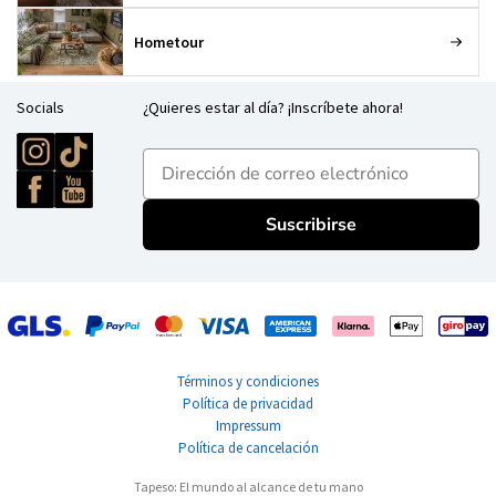
Hometour
Socials
¿Quieres estar al día? ¡Inscríbete ahora!
E-mailadres
Suscribirse
Términos y condiciones
Política de privacidad
Impressum
Política de cancelación
Tapeso: El mundo al alcance de tu mano