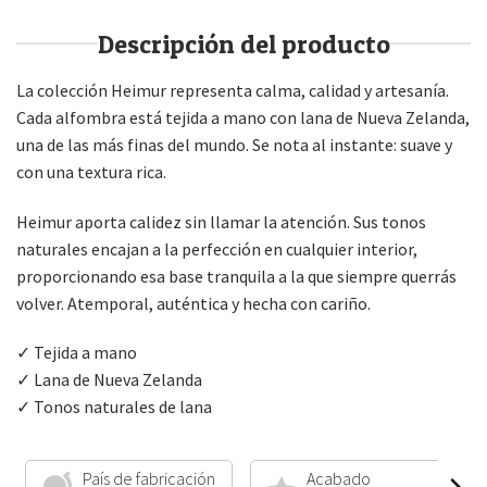
Descripción del producto
La colección Heimur representa calma, calidad y artesanía.
Cada alfombra está tejida a mano con lana de Nueva Zelanda,
una de las más finas del mundo. Se nota al instante: suave y
con una textura rica.
Heimur aporta calidez sin llamar la atención. Sus tonos
naturales encajan a la perfección en cualquier interior,
proporcionando esa base tranquila a la que siempre querrás
volver. Atemporal, auténtica y hecha con cariño.
✓ Tejida a mano
✓ Lana de Nueva Zelanda
✓ Tonos naturales de lana
País de fabricación
Acabado