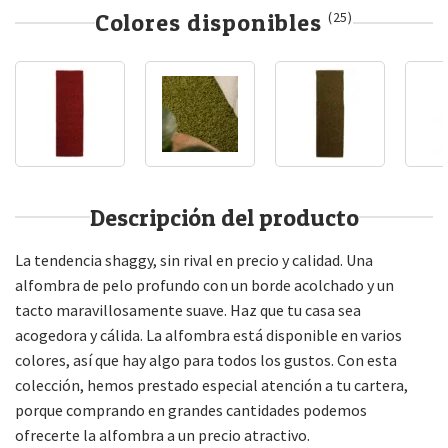
Colores disponibles
(25)
Descripción del producto
La tendencia shaggy, sin rival en precio y calidad. Una
alfombra de pelo profundo con un borde acolchado y un
tacto maravillosamente suave. Haz que tu casa sea
acogedora y cálida. La alfombra está disponible en varios
colores, así que hay algo para todos los gustos. Con esta
colección, hemos prestado especial atención a tu cartera,
porque comprando en grandes cantidades podemos
ofrecerte la alfombra a un precio atractivo.