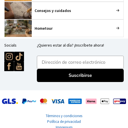
Consejos y cuidados
Hometour
Socials
¿Quieres estar al día? ¡Inscríbete ahora!
E-mailadres
Suscribirse
Términos y condiciones
Política de privacidad
Impressum