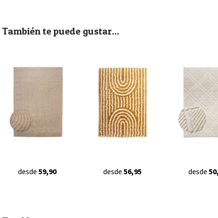
También te puede gustar...
desde
59,90
desde
56,95
desde
50