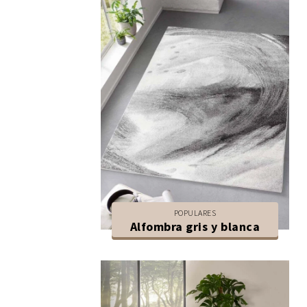
POPULARES
Alfombra gris y blanca