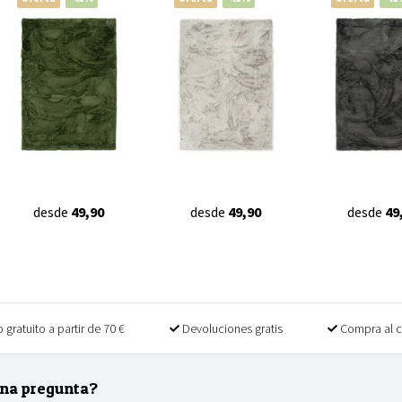
desde
49,90
desde
49,90
desde
49
 gratuito a partir de 70 €
Devoluciones gratis
Compra al 
na pregunta?