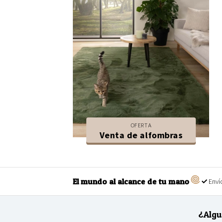
OFERTA
Venta de alfombras
El mundo al alcance de tu mano
Envío
¿Algu